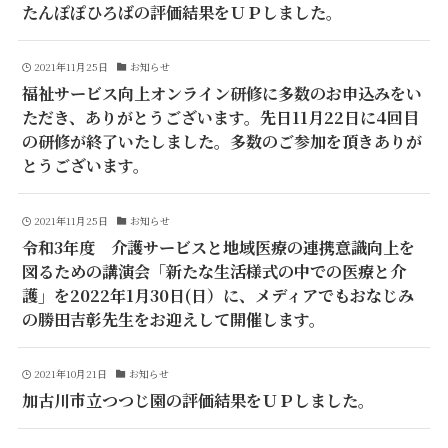
たんぽぽひろばの評価結果をＵＰしました。
2021年11月25日
お知らせ
福祉サービス向上オンライン研修に多数のお申込みをい
ただき、ありがとうございます。先日11月22日に4回目
の研修が終了いたしました。多数のご参加を頂きありが
とうございます。
2021年11月25日
お知らせ
令和3年度 介護サービスと地域医療の連携意識向上を
図るための講演会「新たな生活様式の中での医療と介
護」を2022年1月30日(日）に、メディアでもおなじみ
の勝田吉彰先生をお迎えして開催します。
2021年10月21日
お知らせ
加古川市立つつじ園の評価結果をＵＰしました。