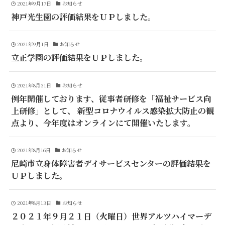
2021年9月17日
お知らせ
神戸光生園の評価結果をＵＰしました。
2021年9月1日
お知らせ
立正学園の評価結果をＵＰしました。
2021年8月31日
お知らせ
例年開催しております、従事者研修を「福祉サービス向
上研修」として、 新型コロナウイルス感染拡大防止の観
点より、今年度はオンラインにて開催いたします。
2021年8月16日
お知らせ
尼崎市立身体障害者デイサービスセンターの評価結果を
ＵＰしました。
2021年8月13日
お知らせ
２０２１年９月２１日（火曜日）世界アルツハイマーデ