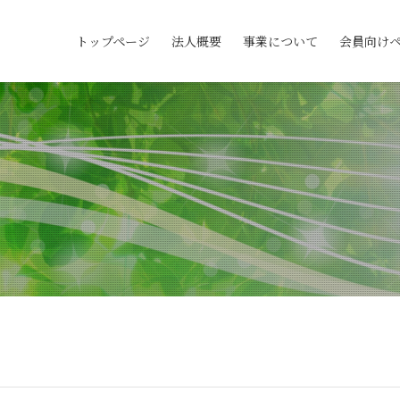
トップページ
法人概要
事業について
会員向け