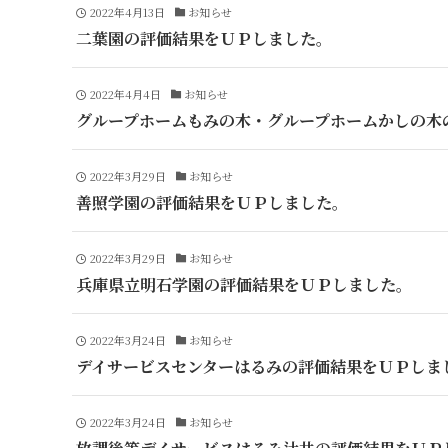
2022年4月13日
お知らせ
二葉園の評価結果をＵＰしました。
2022年4月4日
お知らせ
グループホームもみの木・グループホームかしの木
2022年3月29日
お知らせ
善照学園の評価結果をＵＰしました。
2022年3月29日
お知らせ
兵庫県立明石学園の評価結果をＵＰしました。
2022年3月24日
お知らせ
デイサービスセンターはるみの評価結果をＵＰしま
2022年3月24日
お知らせ