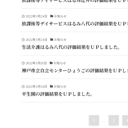
放課後等デイサービスはるみ辻井の評価結果をＵＰ
2022年3月24日
お知らせ
放課後等デイサービスはるみ八代の評価結果をＵＰ
2022年3月24日
お知らせ
生活介護はるみ八代の評価結果をＵＰしました。
2022年3月15日
お知らせ
神戸市立自立センターひょうごの評価結果をＵＰし
2022年3月14日
お知らせ
平生園の評価結果をＵＰしました。
1
...
3