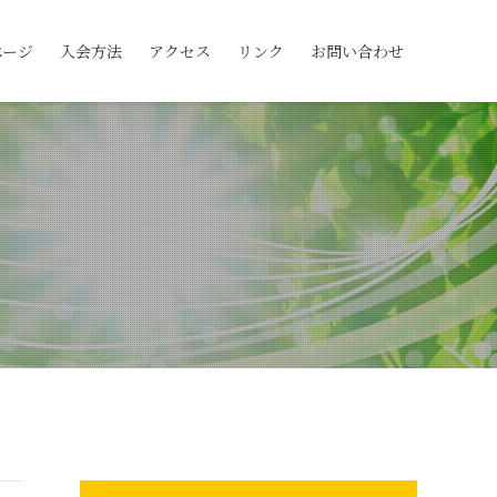
ページ
入会方法
アクセス
リンク
お問い合わせ