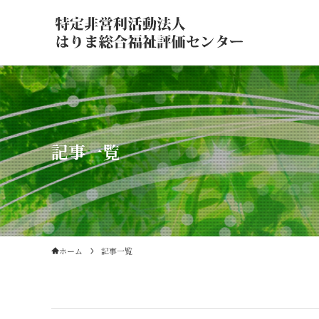
記事一覧
ホーム
記事一覧