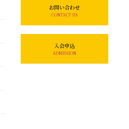
お問い合わせ
CONTACT US
入会申込
ADMISSION