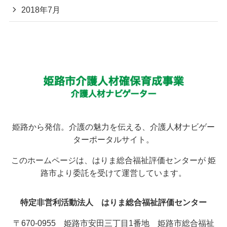
2018年7月
姫路から発信。介護の魅力を伝える、介護人材ナビゲー
ターポータルサイト。
このホームページは、はりま総合福祉評価センターが 姫
路市より委託を受けて運営しています。
特定非営利活動法人 はりま総合福祉評価センター
〒670-0955 姫路市安田三丁目1番地 姫路市総合福祉