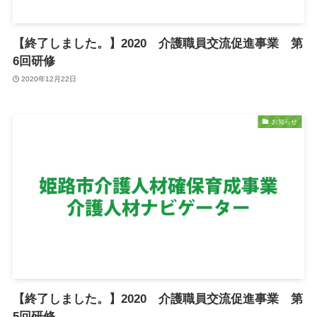
【終了しました。】2020 介護職員交流促進事業 第
6回研修
2020年12月22日
お知らせ
【終了しました。】2020 介護職員交流促進事業 第
5回研修