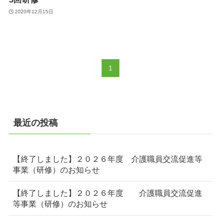
2020年12月15日
1
最近の投稿
【終了しました】２０２６年度 介護職員交流促進等
事業（研修）のお知らせ
【終了しました】２０２６年度 介護職員交流促進
等事業（研修）のお知らせ