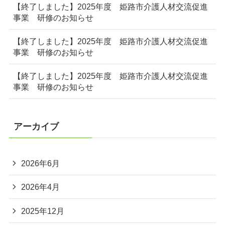
【終了しました】2025年度 姫路市介護人材交流促進
事業 研修のお知らせ
【終了しました】2025年度 姫路市介護人材交流促進
事業 研修のお知らせ
【終了しました】2025年度 姫路市介護人材交流促進
事業 研修のお知らせ
アーカイブ
2026年6月
2026年4月
2025年12月