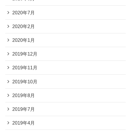
2020年7月
2020年2月
2020年1月
2019年12月
2019年11月
2019年10月
2019年8月
2019年7月
2019年4月