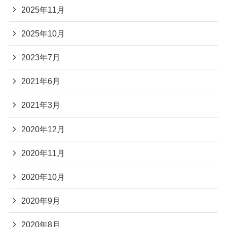
2025年11月
2025年10月
2023年7月
2021年6月
2021年3月
2020年12月
2020年11月
2020年10月
2020年9月
2020年8月