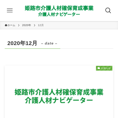
ホーム
2020年
12月
2020年12月
– date –
お知らせ