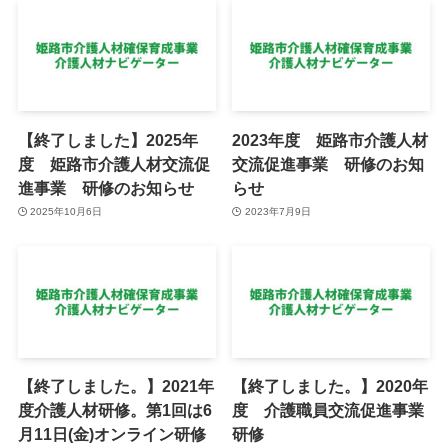
【終了しました】2025年
2023年度 姫路市介護人材
度 姫路市介護人材交流促
交流促進事業 研修のお知
進事業 研修のお知らせ
らせ
2025年10月6日
2023年7月9日
【終了しました。】2021年
【終了しました。】2020年
度介護人材研修。第1回は6
度 介護職員交流促進事業
月11日(金)オンライン研修
研修