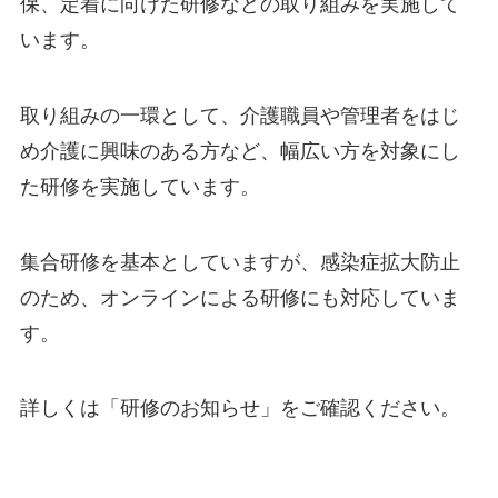
保、定着に向けた研修などの取り組みを実施して
います。
取り組みの一環として、介護職員や管理者をはじ
め介護に興味のある方など、幅広い方を対象にし
た研修を実施しています。
集合研修を基本としていますが、感染症拡大防止
のため、オンラインによる研修にも対応していま
す。
詳しくは「研修のお知らせ」をご確認ください。