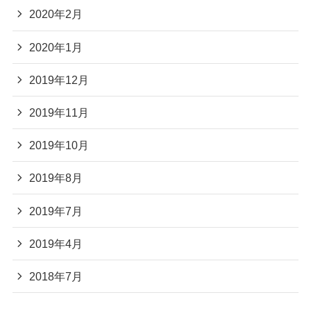
2020年2月
2020年1月
2019年12月
2019年11月
2019年10月
2019年8月
2019年7月
2019年4月
2018年7月