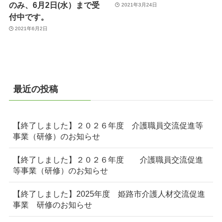
のみ、6月2日(水）まで受
2021年3月24日
付中です。
2021年6月2日
最近の投稿
【終了しました】２０２６年度 介護職員交流促進等
事業（研修）のお知らせ
【終了しました】２０２６年度 介護職員交流促進
等事業（研修）のお知らせ
【終了しました】2025年度 姫路市介護人材交流促進
事業 研修のお知らせ