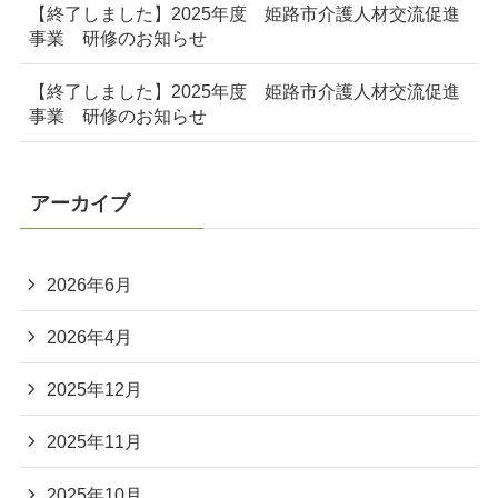
【終了しました】2025年度 姫路市介護人材交流促進
事業 研修のお知らせ
【終了しました】2025年度 姫路市介護人材交流促進
事業 研修のお知らせ
アーカイブ
2026年6月
2026年4月
2025年12月
2025年11月
2025年10月