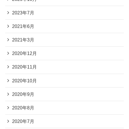
2023年7月
2021年6月
2021年3月
2020年12月
2020年11月
2020年10月
2020年9月
2020年8月
2020年7月