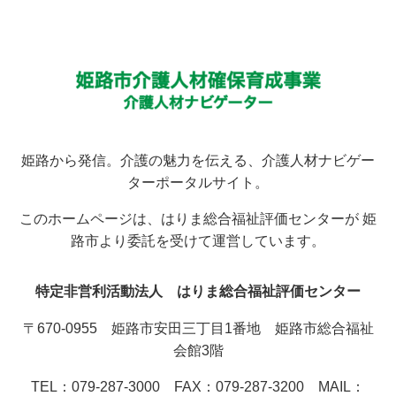
姫路から発信。介護の魅力を伝える、介護人材ナビゲー
ターポータルサイト。
このホームページは、はりま総合福祉評価センターが 姫
路市より委託を受けて運営しています。
特定非営利活動法人 はりま総合福祉評価センター
〒670-0955 姫路市安田三丁目1番地 姫路市総合福祉
会館3階
TEL：079-287-3000 FAX：079-287-3200 MAIL：