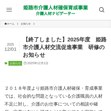
ホーム
お知らせ
【終了しました】2025年度 姫路
2025
市介護人材交流促進事業 研修の
12/01
お知らせ
2025年12月1日
お知らせ
２０１８年度より姫路市介護人材確保・育成事業
では、社会的な問題となっている介護職員の人材
不足に対し、介護のお仕事についての相談や確