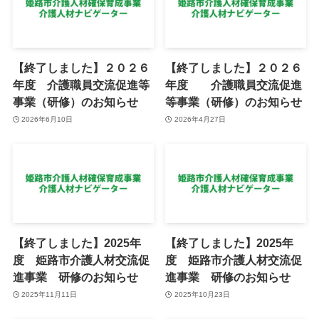
【終了しました】２０２６
【終了しました】２０２６
年度 介護職員交流促進等
年度 介護職員交流促進
事業（研修）のお知らせ
等事業（研修）のお知らせ
2026年6月10日
2026年4月27日
【終了しました】2025年
【終了しました】2025年
度 姫路市介護人材交流促
度 姫路市介護人材交流促
進事業 研修のお知らせ
進事業 研修のお知らせ
2025年11月11日
2025年10月23日