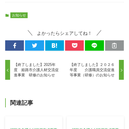
お知らせ
よかったらシェアしてね！
【終了しました】2025年
【終了しました】２０２６
度 姫路市介護人材交流促
年度 介護職員交流促進
進事業 研修のお知らせ
等事業（研修）のお知らせ
関連記事