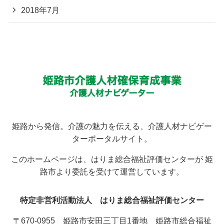
2018年7月
姫路から発信。介護の魅力を伝える、介護人材ナビゲー
ターポータルサイト。
このホームページは、はりま総合福祉評価センターが 姫
路市より委託を受けて運営しています。
特定非営利活動法人 はりま総合福祉評価センター
〒670-0955 姫路市安田三丁目1番地 姫路市総合福祉