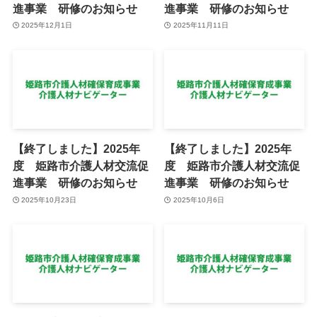
進事業 研修のお知らせ
進事業 研修のお知らせ
2025年12月1日
2025年11月11日
【終了しました】2025年
【終了しました】2025年
度 姫路市介護人材交流促
度 姫路市介護人材交流促
進事業 研修のお知らせ
進事業 研修のお知らせ
2025年10月23日
2025年10月6日