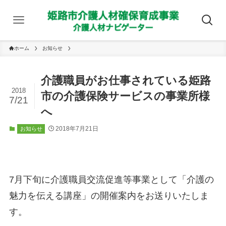
ホーム
お知らせ
介護職員がお仕事されている姫路
2018
市の介護保険サービスの事業所様
7/21
へ
2018年7月21日
お知らせ
7月下旬に介護職員交流促進等事業として「介護の
魅力を伝える講座」の開催案内をお送りいたしま
す。