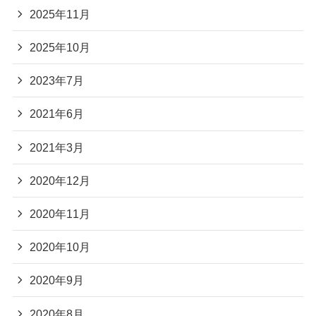
2025年11月
2025年10月
2023年7月
2021年6月
2021年3月
2020年12月
2020年11月
2020年10月
2020年9月
2020年8月