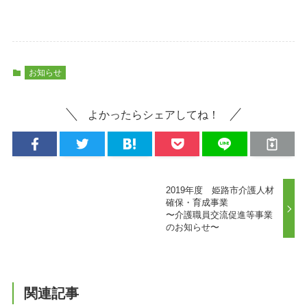
お知らせ
よかったらシェアしてね！
2019年度 姫路市介護人材
確保・育成事業
〜介護職員交流促進等事業
のお知らせ〜
関連記事