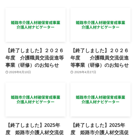
【終了しました】２０２６
【終了しました】２０２６
年度 介護職員交流促進等
年度 介護職員交流促進
事業（研修）のお知らせ
等事業（研修）のお知らせ
2026年6月10日
2026年4月27日
【終了しました】2025年
【終了しました】2025年
度 姫路市介護人材交流促
度 姫路市介護人材交流促