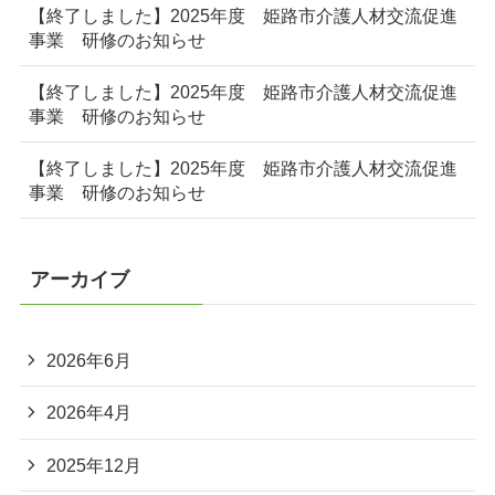
【終了しました】2025年度 姫路市介護人材交流促進
事業 研修のお知らせ
【終了しました】2025年度 姫路市介護人材交流促進
事業 研修のお知らせ
【終了しました】2025年度 姫路市介護人材交流促進
事業 研修のお知らせ
アーカイブ
2026年6月
2026年4月
2025年12月