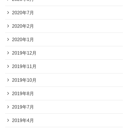
2020年7月
2020年2月
2020年1月
2019年12月
2019年11月
2019年10月
2019年8月
2019年7月
2019年4月