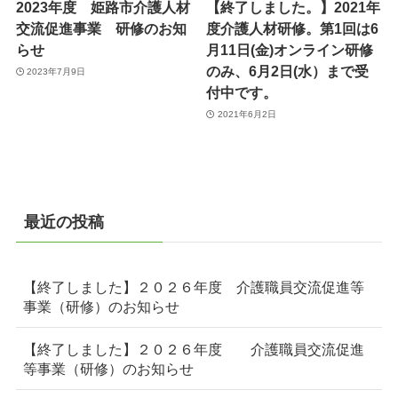
2023年度 姫路市介護人材
【終了しました。】2021年
交流促進事業 研修のお知
度介護人材研修。第1回は6
らせ
月11日(金)オンライン研修
のみ、6月2日(水）まで受
2023年7月9日
付中です。
2021年6月2日
最近の投稿
【終了しました】２０２６年度 介護職員交流促進等
事業（研修）のお知らせ
【終了しました】２０２６年度 介護職員交流促進
等事業（研修）のお知らせ