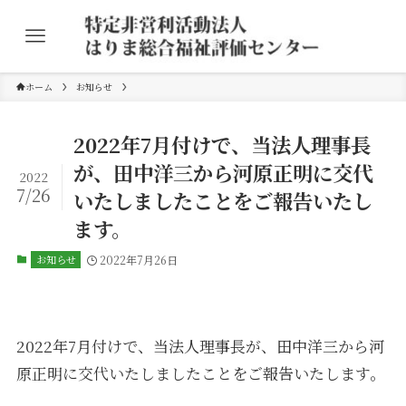
ホーム
お知らせ
2022年7月付けで、当法人理事長
が、田中洋三から河原正明に交代
2022
7/26
いたしましたことをご報告いたし
ます。
お知らせ
2022年7月26日
2022年7月付けで、当法人理事長が、田中洋三から河
原正明に交代いたしましたことをご報告いたします。