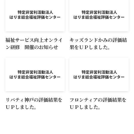
福祉サービス向上オンライ
キッズランドかみの評価結
ン研修 開催のお知らせ
果をＵＰしました。
リバティ神戸の評価結果を
フロンティアの評価結果を
ＵＰしました。
ＵＰしました。