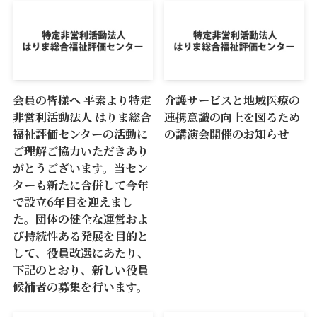
会員の皆様へ 平素より特定
介護サービスと地域医療の
非営利活動法人 はりま総合
連携意識の向上を図るため
福祉評価センターの活動に
の講演会開催のお知らせ
ご理解ご協力いただきあり
がとうございます。当セン
ターも新たに合併して今年
で設立6年目を迎えまし
た。団体の健全な運営およ
び持続性ある発展を目的と
して、役員改選にあたり、
下記のとおり、新しい役員
候補者の募集を行います。