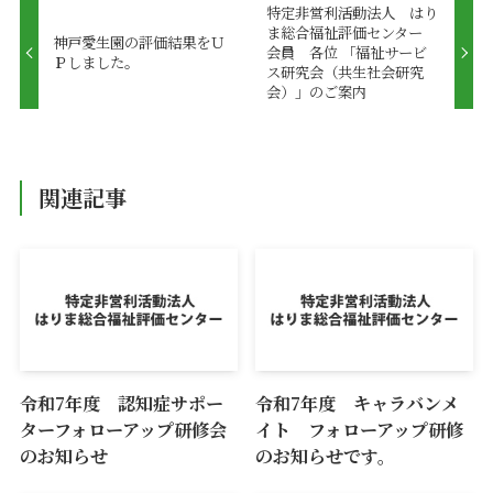
特定非営利活動法人 はり
ま総合福祉評価センター
神戸愛生園の評価結果をＵ
会員 各位 「福祉サービ
Ｐしました。
ス研究会（共生社会研究
会）」のご案内
関連記事
令和7年度 認知症サポー
令和7年度 キャラバンメ
ターフォローアップ研修会
イト フォローアップ研修
のお知らせ
のお知らせです。