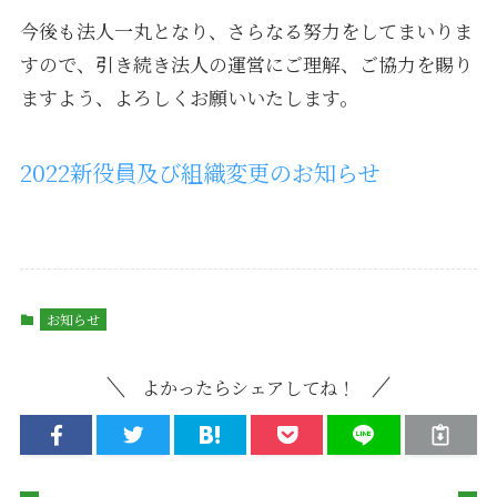
今後も法人一丸となり、さらなる努力をしてまいりま
すので、引き続き法人の運営にご理解、ご協力を賜り
ますよう、よろしくお願いいたします。
2022新役員及び組織変更のお知らせ
お知らせ
よかったらシェアしてね！