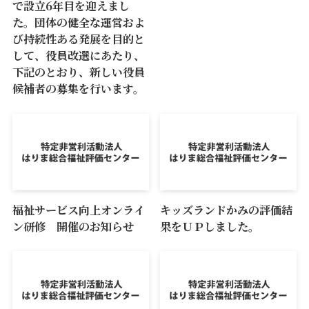
で設立6年目を迎えまし
た。団体の健全な運営およ
び持続性ある発展を目的と
して、役員改選にあたり、
下記のとおり、新しい役員
候補者の募集を行います。
福祉サービス向上オンライ
キッズランドかみの評価結
ン研修 開催のお知らせ
果をＵＰしました。