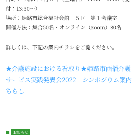
付：13:30～）
場所：姫路市総合福祉会館 ５Ｆ 第１会議室
開催方法：集合50名・オンライン（zoom）80名
詳しくは、下記の案内チラシをご覧ください。
★介護施設における看取り★姫路市西播介護
サービス実践発表会2022 シンポジウム案内
ちらし
お知らせ