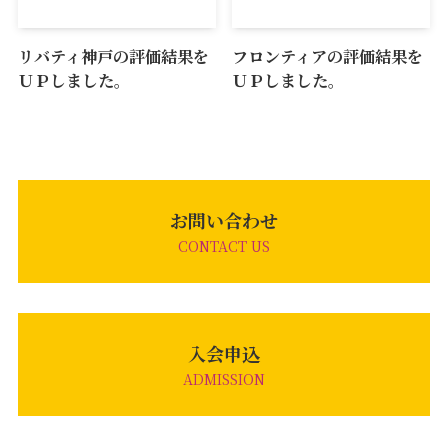
リバティ神戸の評価結果を
フロンティアの評価結果を
ＵＰしました。
ＵＰしました。
お問い合わせ
CONTACT US
入会申込
ADMISSION