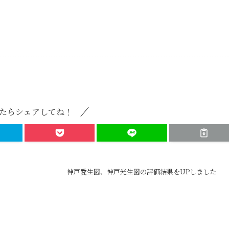
たらシェアしてね！
神戸愛生園、神戸光生園の評価結果をUPしました