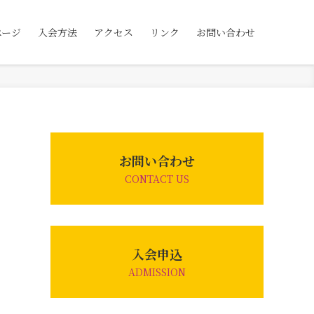
ページ
入会方法
アクセス
リンク
お問い合わせ
お問い合わせ
CONTACT US
入会申込
ADMISSION