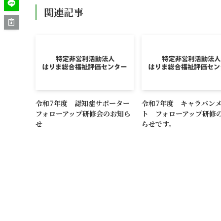
関連記事
令和7年度 認知症サポーター
令和7年度 キャラバン
フォローアップ研修会のお知ら
ト フォローアップ研修
せ
らせです。