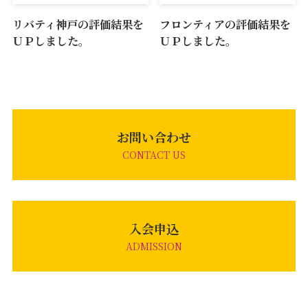
リバティ神戸の評価結果を
フロンティアの評価結果を
ＵＰしました。
ＵＰしました。
お問い合わせ
CONTACT US
入会申込
ADMISSION