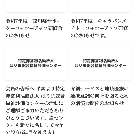
令和7年度 認知症サポー
令和7年度 キャラバンメ
ターフォローアップ研修会
イト フォローアップ研修
のお知らせ
のお知らせです。
会員の皆様へ 平素より特定
介護サービスと地域医療の
非営利活動法人 はりま総合
連携意識の向上を図るため
福祉評価センターの活動に
の講演会開催のお知らせ
ご理解ご協力いただきあり
がとうございます。当セン
ターも新たに合併して今年
で設立6年目を迎えまし