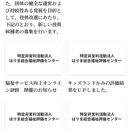
た。団体の健全な運営およ
び持続性ある発展を目的と
して、役員改選にあたり、
下記のとおり、新しい役員
候補者の募集を行います。
福祉サービス向上オンライ
キッズランドかみの評価結
ン研修 開催のお知らせ
果をＵＰしました。