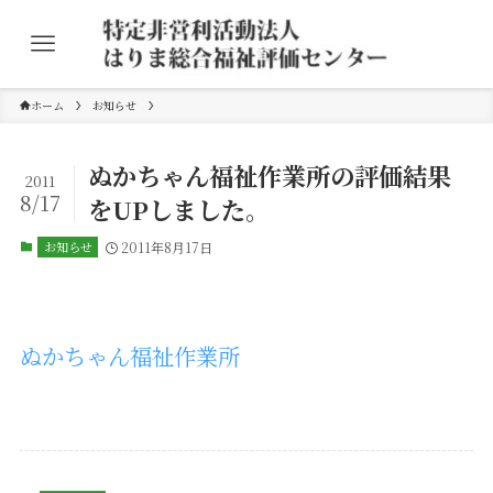
ホーム
お知らせ
ぬかちゃん福祉作業所の評価結果
2011
8/17
をUPしました。
お知らせ
2011年8月17日
ぬかちゃん福祉作業所