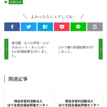
お知らせ
よかったらシェアしてね！
南光園・みつみ学苑・ひび
きdeホット・あっとほ～
ひかり館の評価結果をUP
むの評価結果をUPしまし
しました。
た。
関連記事